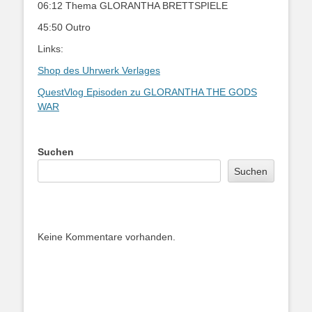
06:12 Thema GLORANTHA BRETTSPIELE
45:50 Outro
Links:
Shop des Uhrwerk Verlages
QuestVlog Episoden zu GLORANTHA THE GODS
WAR
Suchen
Suchen
Keine Kommentare vorhanden.