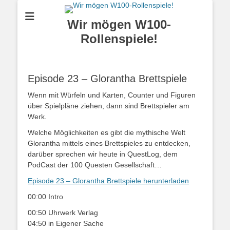
Wir mögen W100-
Rollenspiele!
Episode 23 – Glorantha Brettspiele
Wenn mit Würfeln und Karten, Counter und Figuren
über Spielpläne ziehen, dann sind Brettspieler am
Werk.
Welche Möglichkeiten es gibt die mythische Welt
Glorantha mittels eines Brettspieles zu entdecken,
darüber sprechen wir heute in QuestLog, dem
PodCast der 100 Questen Gesellschaft…
Episode 23 – Glorantha Brettspiele herunterladen
00:00 Intro
00:50 Uhrwerk Verlag
04:50 in Eigener Sache