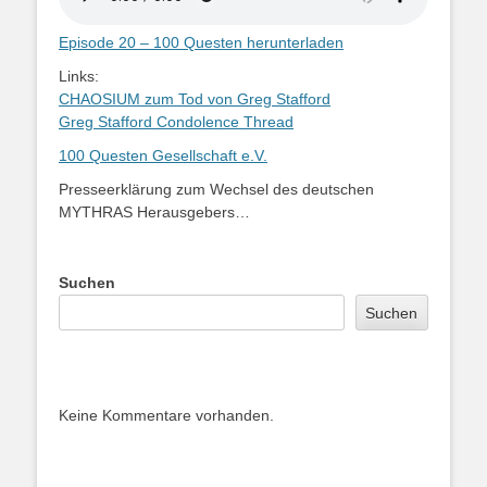
Episode 20 – 100 Questen herunterladen
Links:
CHAOSIUM zum Tod von Greg Stafford
Greg Stafford Condolence Thread
100 Questen Gesellschaft e.V.
Presseerklärung zum Wechsel des deutschen
MYTHRAS Herausgebers…
Suchen
Suchen
Keine Kommentare vorhanden.