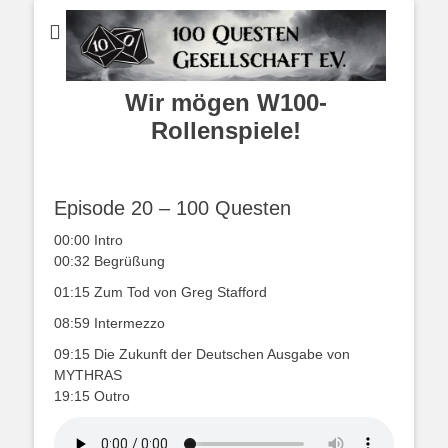
Wir mögen W100-
Rollenspiele!
Episode 20 – 100 Questen
00:00 Intro
00:32 Begrüßung
01:15 Zum Tod von Greg Stafford
08:59 Intermezzo
09:15 Die Zukunft der Deutschen Ausgabe von
MYTHRAS
19:15 Outro